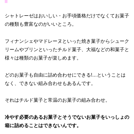
シャトレーゼはおいしい・お手頃価格だけでなくてお菓子
の種類も豊富なのがいいところ。
フィナンシェやマドレーヌといった焼き菓子からシューク
リームやプリンといったチルド菓子、大福などの和菓子と
様々は種類のお菓子が楽しめます。
どのお菓子も自由に詰め合わせにできる!…ということは
なく、できない組み合わせもあるんです。
それはチルド菓子と常温のお菓子の組み合わせ。
冷やす必要のあるお菓子とそうでないお菓子をいっしょの
箱に詰めることはできないんです。