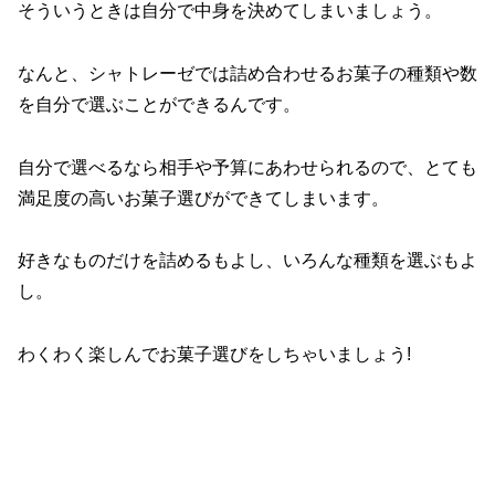
そういうときは自分で中身を決めてしまいましょう。
なんと、シャトレーゼでは詰め合わせるお菓子の種類や数
を自分で選ぶことができるんです。
自分で選べるなら相手や予算にあわせられるので、とても
満足度の高いお菓子選びができてしまいます。
好きなものだけを詰めるもよし、いろんな種類を選ぶもよ
し。
わくわく楽しんでお菓子選びをしちゃいましょう!