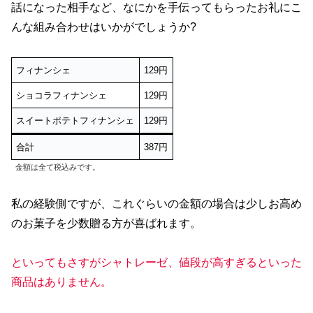
話になった相手など、なにかを手伝ってもらったお礼にこ
んな組み合わせはいかがでしょうか?
フィナンシェ
129円
ショコラフィナンシェ
129円
スイートポテトフィナンシェ
129円
合計
387円
金額は全て税込みです。
私の経験側ですが、これぐらいの金額の場合は少しお高め
のお菓子を少数贈る方が喜ばれます。
といってもさすがシャトレーゼ、値段が高すぎるといった
商品はありません。