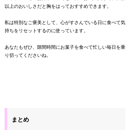
以上のおいしさだと胸をはっておすすめできます。
私は特別なご褒美として、心がすさんでいる日に食べて気
持ちをリセットするのに使っています。
あなたもぜひ、隙間時間にお菓子を食べて忙しい毎日を乗
り切ってくださいね。
まとめ