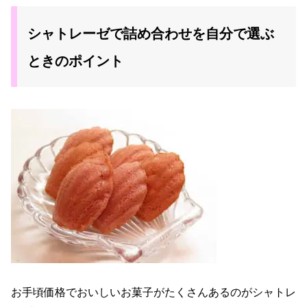
シャトレーゼで詰め合わせを自分で選ぶ
ときのポイント
お手頃価格でおいしいお菓子がたくさんあるのがシャトレ