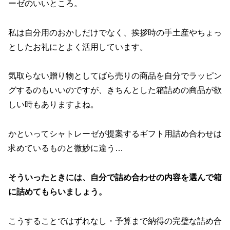
ーゼのいいところ。
私は自分用のおかしだけでなく、挨拶時の手土産やちょっ
としたお礼にとよく活用しています。
気取らない贈り物としてばら売りの商品を自分でラッピン
グするのもいいのですが、きちんとした箱詰めの商品が欲
しい時もありますよね。
かといってシャトレーゼが提案するギフト用詰め合わせは
求めているものと微妙に違う…
そういったときには、自分で詰め合わせの内容を選んで箱
に詰めてもらいましょう。
こうすることではずれなし・予算まで納得の完璧な詰め合