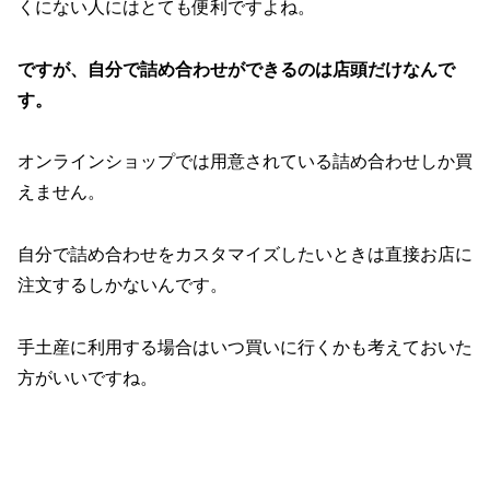
くにない人にはとても便利ですよね。
ですが、自分で詰め合わせができるのは店頭だけなんで
す。
オンラインショップでは用意されている詰め合わせしか買
えません。
自分で詰め合わせをカスタマイズしたいときは直接お店に
注文するしかないんです。
手土産に利用する場合はいつ買いに行くかも考えておいた
方がいいですね。