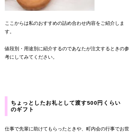
ここからは私のおすすめの詰め合わせ内容をご紹介しま
す。
値段別・用途別に紹介するのであなたが注文するときの参
考にしてみてください。
ちょっとしたお礼として渡す500円くらい
のギフト
仕事で先輩に助けてもらったときや、町内会の行事でお世