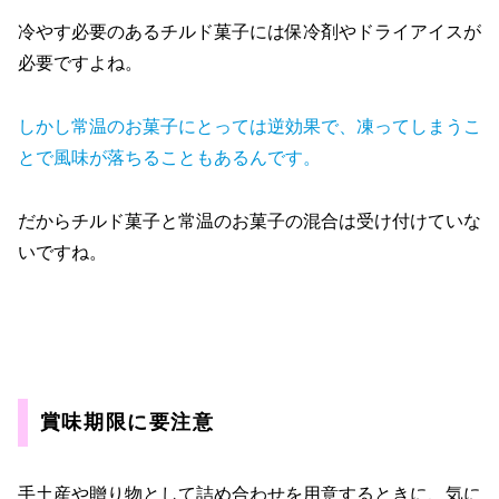
冷やす必要のあるチルド菓子には保冷剤やドライアイスが
必要ですよね。
しかし常温のお菓子にとっては逆効果で、凍ってしまうこ
とで風味が落ちることもあるんです。
だからチルド菓子と常温のお菓子の混合は受け付けていな
いですね。
賞味期限に要注意
手土産や贈り物として詰め合わせを用意するときに、気に