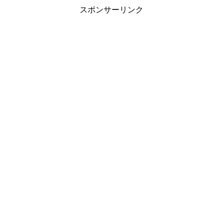
スポンサーリンク