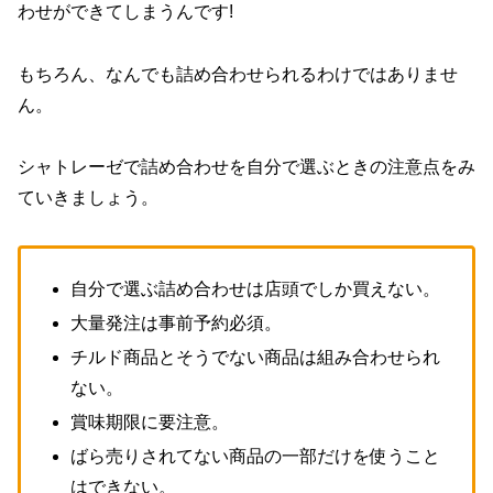
わせができてしまうんです!
もちろん、なんでも詰め合わせられるわけではありませ
ん。
シャトレーゼで詰め合わせを自分で選ぶときの注意点をみ
ていきましょう。
自分で選ぶ詰め合わせは店頭でしか買えない。
大量発注は事前予約必須。
チルド商品とそうでない商品は組み合わせられ
ない。
賞味期限に要注意。
ばら売りされてない商品の一部だけを使うこと
はできない。