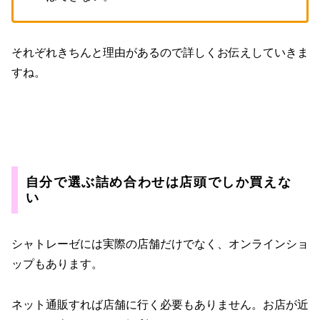
それぞれきちんと理由があるので詳しくお伝えしていきま
すね。
自分で選ぶ詰め合わせは店頭でしか買えな
い
シャトレーゼには実際の店舗だけでなく、オンラインショ
ップもあります。
ネット通販すれば店舗に行く必要もありません。お店が近