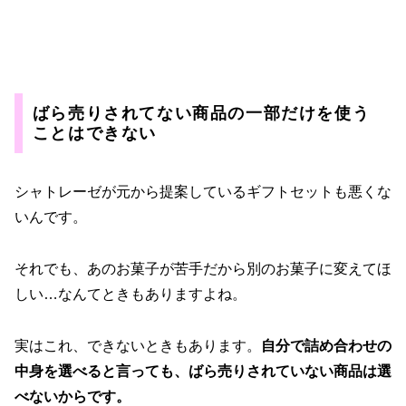
ばら売りされてない商品の一部だけを使う
ことはできない
シャトレーゼが元から提案しているギフトセットも悪くな
いんです。
それでも、あのお菓子が苦手だから別のお菓子に変えてほ
しい…なんてときもありますよね。
実はこれ、できないときもあります。
自分で詰め合わせの
中身を選べると言っても、ばら売りされていない商品は選
べないからです。