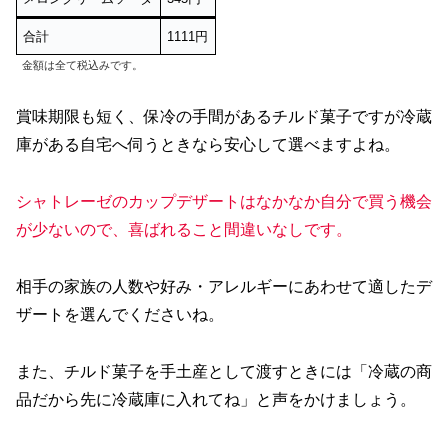
合計
1111円
金額は全て税込みです。
賞味期限も短く、保冷の手間があるチルド菓子ですが冷蔵
庫がある自宅へ伺うときなら安心して選べますよね。
シャトレーゼのカップデザートはなかなか自分で買う機会
が少ないので、喜ばれること間違いなしです。
相手の家族の人数や好み・アレルギーにあわせて適したデ
ザートを選んでくださいね。
また、チルド菓子を手土産として渡すときには「冷蔵の商
品だから先に冷蔵庫に入れてね」と声をかけましょう。