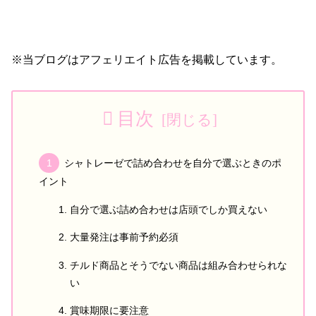
※当ブログはアフェリエイト広告を掲載しています。
目次
シャトレーゼで詰め合わせを自分で選ぶときのポ
イント
自分で選ぶ詰め合わせは店頭でしか買えない
大量発注は事前予約必須
チルド商品とそうでない商品は組み合わせられな
い
賞味期限に要注意