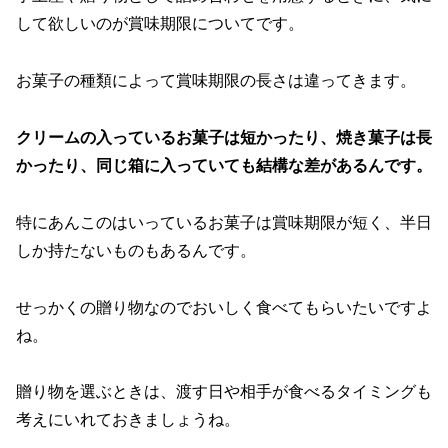
して欲しいのが賞味期限についてです。
お菓子の種類によって賞味期限の長さは違ってきます。
クリームの入っているお菓子は短かったり、焼き菓子は長
かったり、同じ箱に入っていても結構な差があるんです。
特にあんこのはいっているお菓子は賞味期限が短く、半日
しか持たないものもあるんです。
せっかくの贈り物なのでおいしく食べてもらいたいですよ
ね。
贈り物を選ぶときは、渡す日や相手が食べるタイミングも
考えにいれておきましょうね。