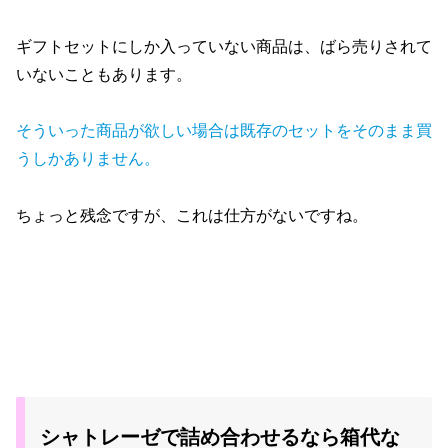
ギフトセットにしか入っていない商品は、ばら売りされて
いないこともあります。
そういった商品が欲しい場合は既存のセットをそのまま買
うしかありません。
ちょっと残念ですが、これは仕方がないですね。
シャトレーゼで詰め合わせるなら箱代な