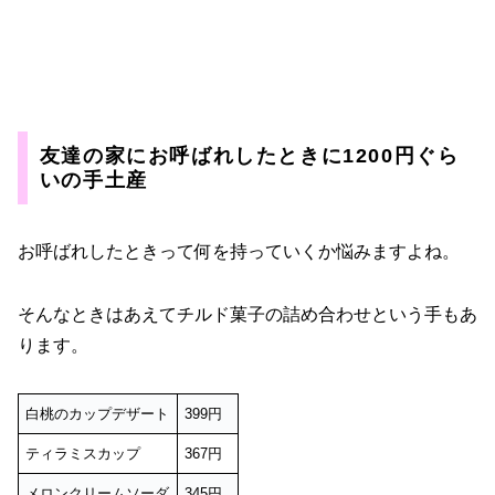
友達の家にお呼ばれしたときに1200円ぐら
いの手土産
お呼ばれしたときって何を持っていくか悩みますよね。
そんなときはあえてチルド菓子の詰め合わせという手もあ
ります。
白桃のカップデザート
399円
ティラミスカップ
367円
メロンクリームソーダ
345円