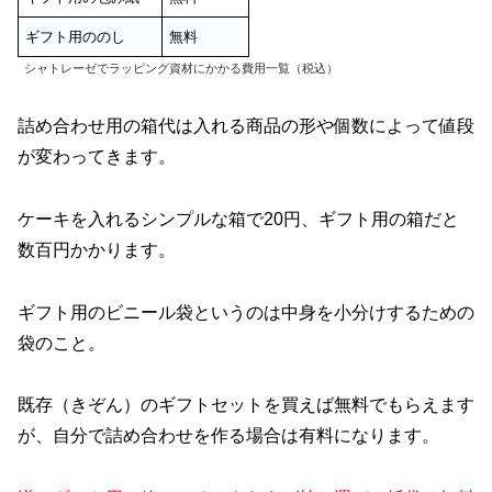
ギフト用ののし
無料
シャトレーゼでラッピング資材にかかる費用一覧（税込）
詰め合わせ用の箱代は入れる商品の形や個数によって値段
が変わってきます。
ケーキを入れるシンプルな箱で20円、ギフト用の箱だと
数百円かかります。
ギフト用のビニール袋というのは中身を小分けするための
袋のこと。
既存（きぞん）のギフトセットを買えば無料でもらえます
が、自分で詰め合わせを作る場合は有料になります。