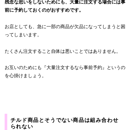
残念な思いをしないためにも、大量に注文する場合には事
前に予約しておくのがおすすめです。
お店としても、急に一部の商品が欠品になってしまうと困
ってしまいます。
たくさん注文すること自体は悪いことではありません。
お互いのためにも『大量注文するなら事前予約』というの
を心掛けましょう。
チルド商品とそうでない商品は組み合わせ
られない