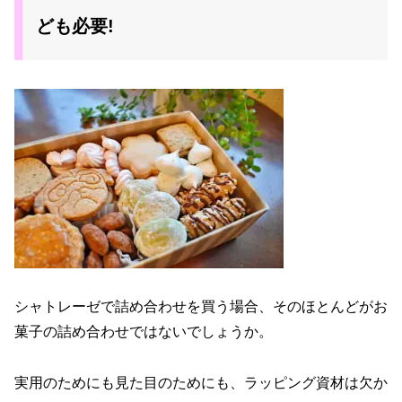
ども必要!
シャトレーゼで詰め合わせを買う場合、そのほとんどがお
菓子の詰め合わせではないでしょうか。
実用のためにも見た目のためにも、ラッピング資材は欠か