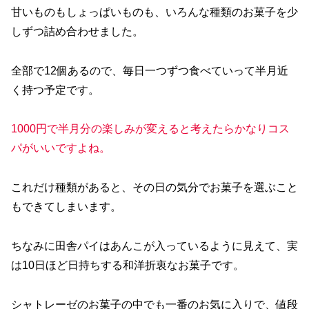
甘いものもしょっぱいものも、いろんな種類のお菓子を少
しずつ詰め合わせました。
全部で12個あるので、毎日一つずつ食べていって半月近
く持つ予定です。
1000円で半月分の楽しみが変えると考えたらかなりコス
パがいいですよね。
これだけ種類があると、その日の気分でお菓子を選ぶこと
もできてしまいます。
ちなみに田舎パイはあんこが入っているように見えて、実
は10日ほど日持ちする和洋折衷なお菓子です。
シャトレーゼのお菓子の中でも一番のお気に入りで、値段