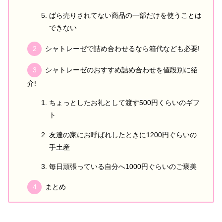
ばら売りされてない商品の一部だけを使うことは
できない
シャトレーゼで詰め合わせるなら箱代なども必要!
シャトレーゼのおすすめ詰め合わせを値段別に紹
介!
ちょっとしたお礼として渡す500円くらいのギフ
ト
友達の家にお呼ばれしたときに1200円ぐらいの
手土産
毎日頑張っている自分へ1000円ぐらいのご褒美
まとめ