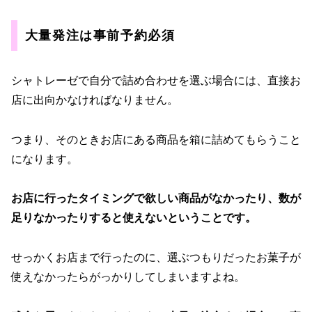
大量発注は事前予約必須
シャトレーゼで自分で詰め合わせを選ぶ場合には、直接お
店に出向かなければなりません。
つまり、そのときお店にある商品を箱に詰めてもらうこと
になります。
お店に行ったタイミングで欲しい商品がなかったり、数が
足りなかったりすると使えないということです。
せっかくお店まで行ったのに、選ぶつもりだったお菓子が
使えなかったらがっかりしてしまいますよね。