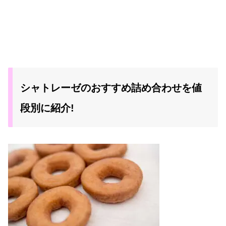
シャトレーゼのおすすめ詰め合わせを値
段別に紹介!