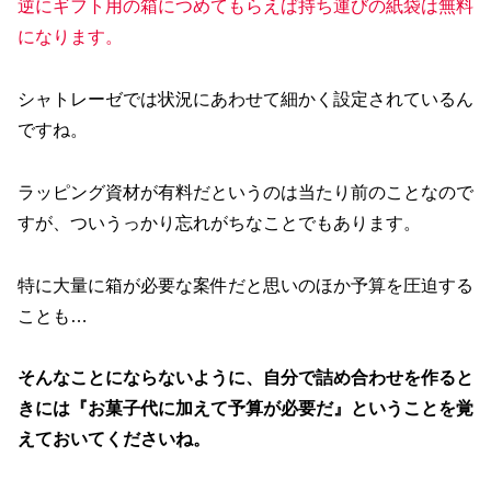
逆にギフト用の箱につめてもらえば持ち運びの紙袋は無料
になります。
シャトレーゼでは状況にあわせて細かく設定されているん
ですね。
ラッピング資材が有料だというのは当たり前のことなので
すが、ついうっかり忘れがちなことでもあります。
特に大量に箱が必要な案件だと思いのほか予算を圧迫する
ことも…
そんなことにならないように、自分で詰め合わせを作ると
きには『お菓子代に加えて予算が必要だ』ということを覚
えておいてくださいね。