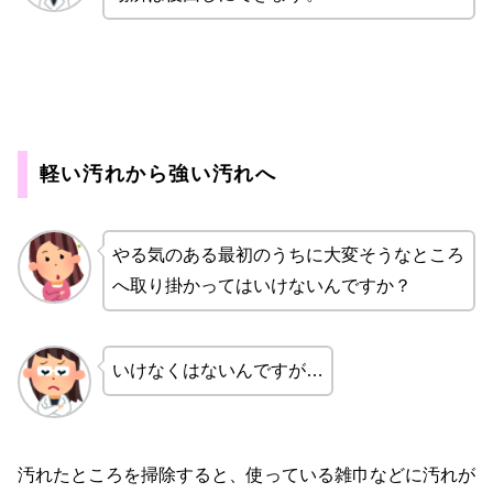
軽い汚れから強い汚れへ
やる気のある最初のうちに大変そうなところ
へ取り掛かってはいけないんですか？
いけなくはないんですが…
汚れたところを掃除すると、使っている雑巾などに汚れが