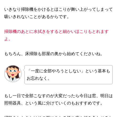
いきなり掃除機をかけるとほこりが舞い上がってしまって
吸いきれないことがあるからです。
掃除機のあとに水拭きをすると細かいほこりもとれます
よ。
もちろん、床掃除も部屋の奥から始めてくださいね。
「一度に全部やろうとしない」という基本も
お忘れなく。
もし一日で全部こなすのが大変だったら今日は窓、明日は
照明器具、という風に分けていくのもおすすめです。