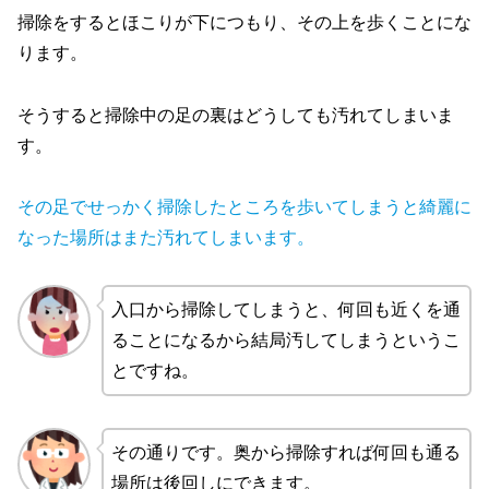
掃除をするとほこりが下につもり、その上を歩くことにな
ります。
そうすると掃除中の足の裏はどうしても汚れてしまいま
す。
その足でせっかく掃除したところを歩いてしまうと綺麗に
なった場所はまた汚れてしまいます。
入口から掃除してしまうと、何回も近くを通
ることになるから結局汚してしまうというこ
とですね。
その通りです。奥から掃除すれば何回も通る
場所は後回しにできます。