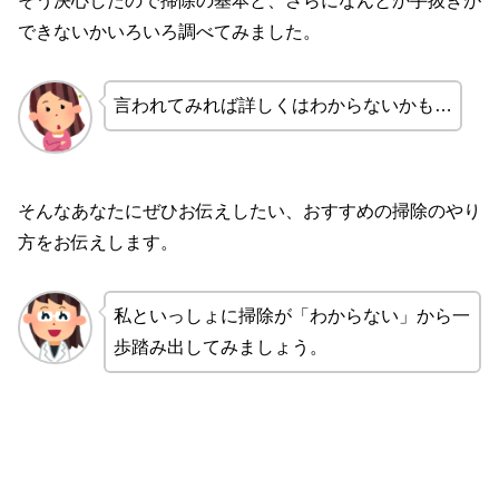
そう決心したので掃除の基本と、さらになんとか手抜きが
できないかいろいろ調べてみました。
言われてみれば詳しくはわからないかも…
そんなあなたにぜひお伝えしたい、おすすめの掃除のやり
方をお伝えします。
私といっしょに掃除が「わからない」から一
歩踏み出してみましょう。