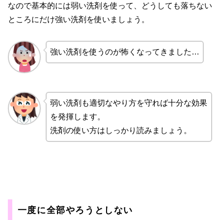
なので基本的には弱い洗剤を使って、どうしても落ちない
ところにだけ強い洗剤を使いましょう。
強い洗剤を使うのが怖くなってきました…
弱い洗剤も適切なやり方を守れば十分な効果
を発揮します。
洗剤の使い方はしっかり読みましょう。
一度に全部やろうとしない