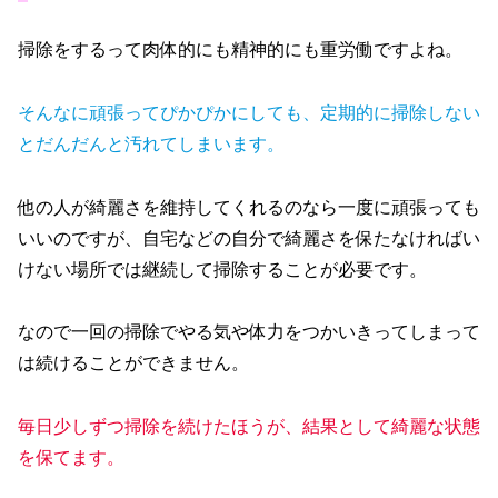
掃除をするって肉体的にも精神的にも重労働ですよね。
そんなに頑張ってぴかぴかにしても、定期的に掃除しない
とだんだんと汚れてしまいます。
他の人が綺麗さを維持してくれるのなら一度に頑張っても
いいのですが、自宅などの自分で綺麗さを保たなければい
けない場所では継続して掃除することが必要です。
なので一回の掃除でやる気や体力をつかいきってしまって
は続けることができません。
毎日少しずつ掃除を続けたほうが、結果として綺麗な状態
を保てます。