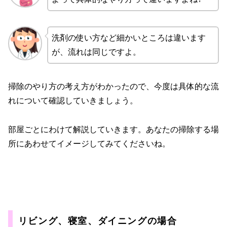
洗剤の使い方など細かいところは違います
が、流れは同じですよ。
掃除のやり方の考え方がわかったので、今度は具体的な流
れについて確認していきましょう。
部屋ごとにわけて解説していきます。あなたの掃除する場
所にあわせてイメージしてみてくださいね。
リビング、寝室、ダイニングの場合