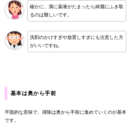
確かに、溝に薬液がたまったら綺麗にふき取
るのは難しいです。
洗剤のかけすぎや放置しすぎにも注意した方
がいいですね。
基本は奥から手前
平面的な意味で、掃除は奥から手前に進めていくのが基本
です。