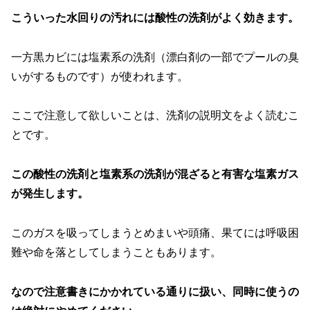
こういった水回りの汚れには酸性の洗剤がよく効きます。
一方黒カビには塩素系の洗剤（漂白剤の一部でプールの臭
いがするものです）が使われます。
ここで注意して欲しいことは、洗剤の説明文をよく読むこ
とです。
この酸性の洗剤と塩素系の洗剤が混ざると有害な塩素ガス
が発生します。
このガスを吸ってしまうとめまいや頭痛、果てには呼吸困
難や命を落としてしまうこともあります。
なので注意書きにかかれている通りに扱い、同時に使うの