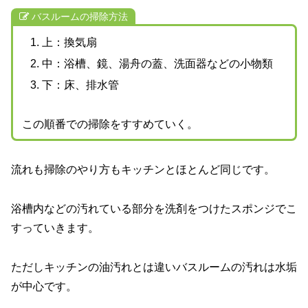
バスルームの掃除方法
上：換気扇
中：浴槽、鏡、湯舟の蓋、洗面器などの小物類
下：床、排水管
この順番での掃除をすすめていく。
流れも掃除のやり方もキッチンとほとんど同じです。
浴槽内などの汚れている部分を洗剤をつけたスポンジでこ
すっていきます。
ただしキッチンの油汚れとは違いバスルームの汚れは水垢
が中心です。