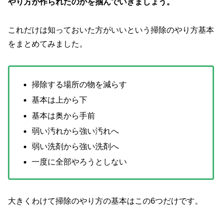
やり方が作られたのかを掴んでいきましょう。
これだけは知っておいた方がいいという掃除のやり方基本
をまとめてみました。
掃除する場所の物を減らす
基本は上から下
基本は奥から手前
弱い汚れから強い汚れへ
弱い洗剤から強い洗剤へ
一度に全部やろうとしない
大きくわけて掃除のやり方の基本はこの6つだけです。