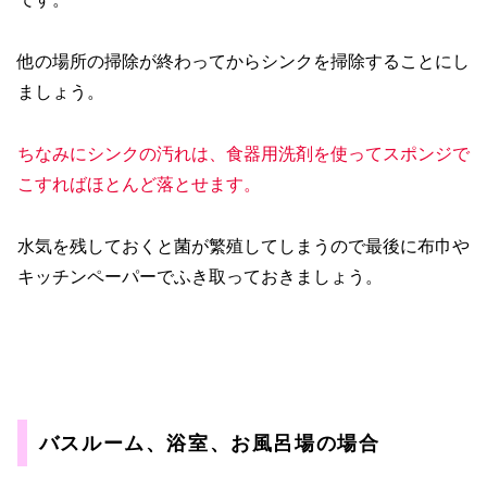
他の場所の掃除が終わってからシンクを掃除することにし
ましょう。
ちなみにシンクの汚れは、食器用洗剤を使ってスポンジで
こすればほとんど落とせます。
水気を残しておくと菌が繁殖してしまうので最後に布巾や
キッチンペーパーでふき取っておきましょう。
バスルーム、浴室、お風呂場の場合