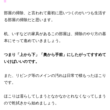
部屋の掃除、と言われて最初に思いつくのがいつも生活す
る部屋の掃除だと思います。
机、いすなどの家具があるこの部屋は、掃除のやり方の基
本にそって進めていきましょう。
つまり「上から下」「奥から手前」にしたがってすすめて
いけばいいのです。
また、リビング等のメインの汚れは日常で積もったほこり
です。
ほこりは濡らしてしまうとなかなかとれなくなってしまう
ので乾拭きから始めましょう。