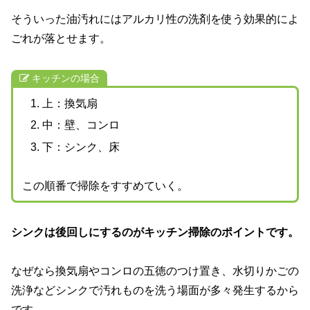
そういった油汚れにはアルカリ性の洗剤を使う効果的によ
ごれが落とせます。
キッチンの場合
上：換気扇
中：壁、コンロ
下：シンク、床
この順番で掃除をすすめていく。
シンクは後回しにするのがキッチン掃除のポイントです。
なぜなら換気扇やコンロの五徳のつけ置き、水切りかごの
洗浄などシンクで汚れものを洗う場面が多々発生するから
です。