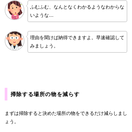
ふむふむ、なんとなくわかるようなわからな
いような…
理由を聞けば納得できますよ。早速確認して
みましょう。
掃除する場所の物を減らす
まずは掃除すると決めた場所の物をできるだけ減らしまし
ょう。