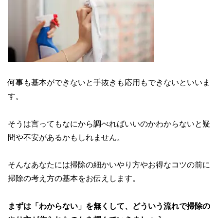
何事も基本ができないと手抜きも応用もできないといいま
す。
そうは言ってもなにから調べればいいのかわからないと疑
問や不安があるかもしれません。
そんなあなたには掃除の細かいやり方やお得なコツの前に
掃除の考え方の基本をお伝えします。
まずは「わからない」を無くして、どういう流れで掃除の