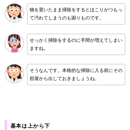
物を置いたまま掃除をするとほこりがつもっ
て汚れてしまうのも困りものです。
せっかく掃除をするのに手間が増えてしまい
ますね。
そうなんです。本格的な掃除に入る前にその
部屋から出しておきましょうね。
基本は上から下