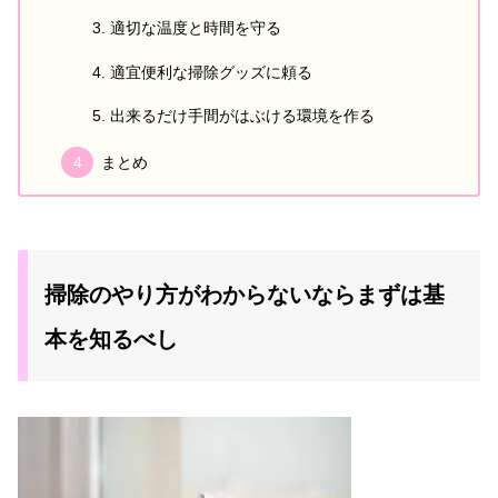
適切な温度と時間を守る
適宜便利な掃除グッズに頼る
出来るだけ手間がはぶける環境を作る
まとめ
掃除のやり方がわからないならまずは基
本を知るべし