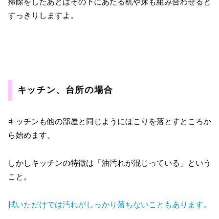
掃除をしたあとはその下にあたる机や床も組み合わせると
すっきりしますよ。
キッチン、台所の場合
キッチンも他の部屋と同じようにほこりを落とすところか
ら始めます。
しかしキッチンの特徴は「油汚れが混じっている」という
こと。
拭いただけでは汚れがしっかり落ちないこともあります。