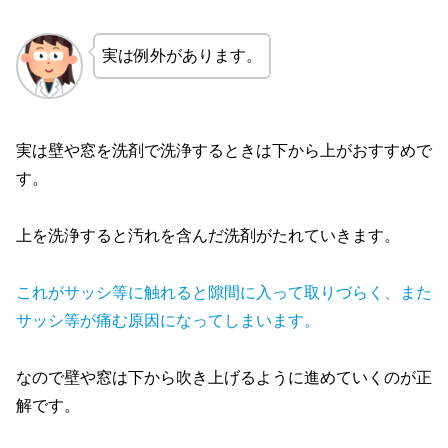
実は例外があります。
実は壁や窓を洗剤で洗浄するときは下から上がおすすめで
す。
上を洗浄すると汚れを含んだ洗剤がたれていきます。
これがサッシ等に触れると隙間に入って取りづらく、また
サッシ等が痛む原因になってしまいます。
なので壁や窓は下から吹き上げるように進めていくのが正
解です。