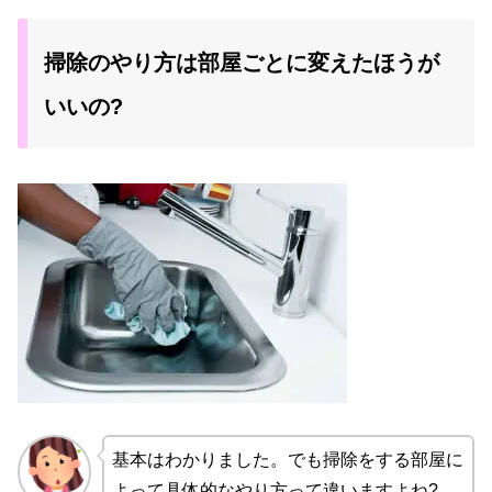
掃除のやり方は部屋ごとに変えたほうが
いいの?
基本はわかりました。でも掃除をする部屋に
よって具体的なやり方って違いますよね?