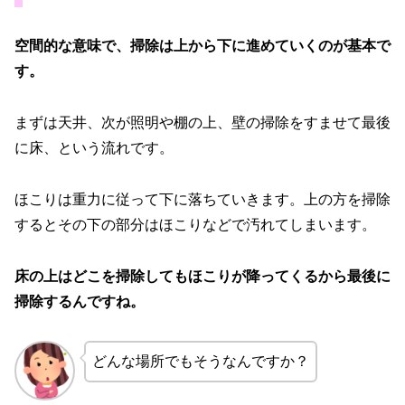
空間的な意味で、掃除は上から下に進めていくのが基本で
す。
まずは天井、次が照明や棚の上、壁の掃除をすませて最後
に床、という流れです。
ほこりは重力に従って下に落ちていきます。上の方を掃除
するとその下の部分はほこりなどで汚れてしまいます。
床の上はどこを掃除してもほこりが降ってくるから最後に
掃除するんですね。
どんな場所でもそうなんですか？