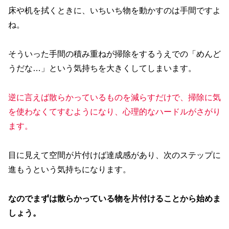
床や机を拭くときに、いちいち物を動かすのは手間ですよ
ね。
そういった手間の積み重ねが掃除をするうえでの「めんど
うだな…」という気持ちを大きくしてしまいます。
逆に言えば散らかっているものを減らすだけで、掃除に気
を使わなくてすむようになり、心理的なハードルがさがり
ます。
目に見えて空間が片付けば達成感があり、次のステップに
進もうという気持ちになります。
なのでまずは散らかっている物を片付けることから始めま
しょう。