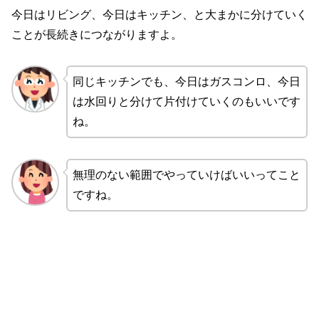
今日はリビング、今日はキッチン、と大まかに分けていく
ことが長続きにつながりますよ。
同じキッチンでも、今日はガスコンロ、今日
は水回りと分けて片付けていくのもいいです
ね。
無理のない範囲でやっていけばいいってこと
ですね。