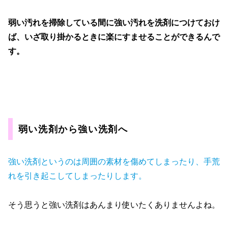
弱い汚れを掃除している間に強い汚れを洗剤につけておけ
ば、いざ取り掛かるときに楽にすませることができるんで
す。
弱い洗剤から強い洗剤へ
強い洗剤というのは周囲の素材を傷めてしまったり、手荒
れを引き起こしてしまったりします。
そう思うと強い洗剤はあんまり使いたくありませんよね。