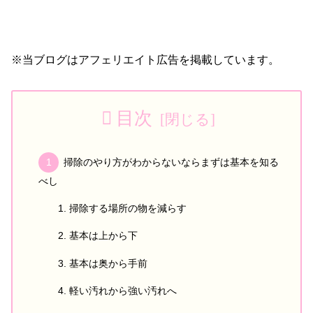
※当ブログはアフェリエイト広告を掲載しています。
目次
掃除のやり方がわからないならまずは基本を知る
べし
掃除する場所の物を減らす
基本は上から下
基本は奥から手前
軽い汚れから強い汚れへ