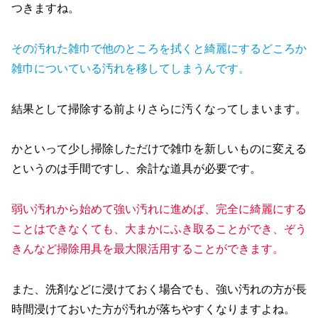
つきますね。
その汚れた雑巾で他のところを拭くと綺麗にするどころか
雑巾についている汚れを移してしまうんです。
結果として掃除する前よりさらに汚くなってしまいます。
かといって少し掃除しただけで雑巾を新しいものに変える
というのは手間ですし、余計な道具が必要です。
弱い汚れから始めて強い汚れに進めば、完全に綺麗にする
ことはできなくても、大まかにふき取ることができ、ぞう
きんなど掃除用具を最大限活用することができます。
また、洗剤などに浸けておく場合でも、強い汚れの方が長
時間浸けておいた方が汚れが落ちやすくなりますよね。