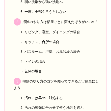
弱い洗剤から強い洗剤へ
一度に全部やろうとしない
掃除のやり方は部屋ごとに変えたほうがいいの?
リビング、寝室、ダイニングの場合
キッチン、台所の場合
バスルーム、浴室、お風呂場の場合
トイレの場合
玄関の場合
掃除のやり方のコツを知ってできるだけ簡単にし
よう
汚れには早めに対処する
汚れの種類に合わせて使う洗剤を選ぶ