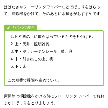
ははたきやフローリングワイパーなどでほこりをはらっ
て、掃除機をかけて、そのあとに水拭きがおすすめです。
リビングの場合
床や机の上に散らばっているものを片付ける。
上：天井、照明器具
中・奥：カーテンレール、壁、窓
中：引き出しの上、机
下：床
この順番で掃除を進めていく。
床掃除は掃除機をかける前にフローリングワイパーでおお
まかにほこりをとりましょう。