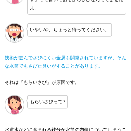
よ。
いやいや、ちょっと待ってください。
技術が進んでさびにくい金属も開発されていますが、そん
な水筒でもさびた臭いがすることがあります。
それは『もらいさび』が原因です。
もらいさびって?
水道水などに含まれる鉄分が水筒の内側についてしまうこ