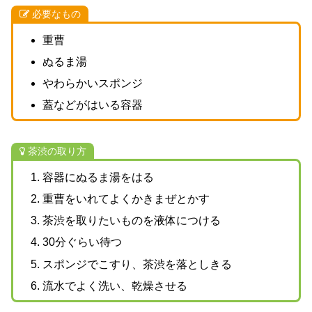
必要なもの
重曹
ぬるま湯
やわらかいスポンジ
蓋などがはいる容器
茶渋の取り方
容器にぬるま湯をはる
重曹をいれてよくかきまぜとかす
茶渋を取りたいものを液体につける
30分ぐらい待つ
スポンジでこすり、茶渋を落としきる
流水でよく洗い、乾燥させる