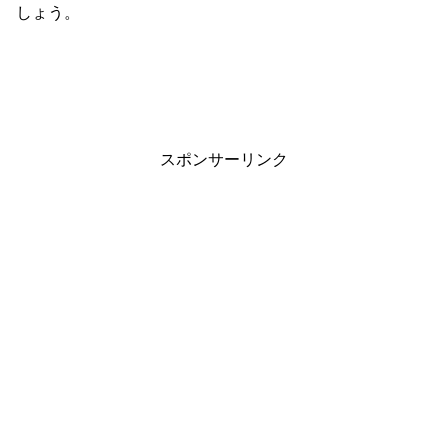
しょう。
スポンサーリンク