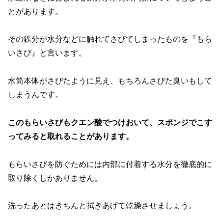
とがあります。
その鉄分が水分などに触れてさびてしまったものを『もら
いさび』と言います。
水筒本体がさびたように見え、もちろんさびた臭いもして
しまうんです。
このもらいさびもクエン酸でつけおいて、スポンジでこす
ってみると取れることがあります。
もらいさびを防ぐためには内部に付着する水分を徹底的に
取り除くしかありません。
洗ったあとはきちんと拭きあげて乾燥させましょう。