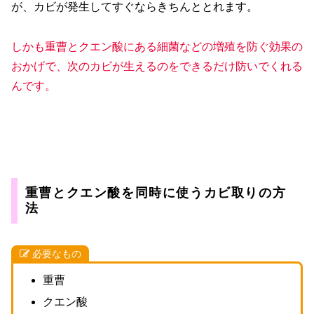
が、カビが発生してすぐならきちんととれます。
しかも重曹とクエン酸にある細菌などの増殖を防ぐ効果の
おかげで、次のカビが生えるのをできるだけ防いでくれる
んです。
重曹とクエン酸を同時に使うカビ取りの方
法
必要なもの
重曹
クエン酸