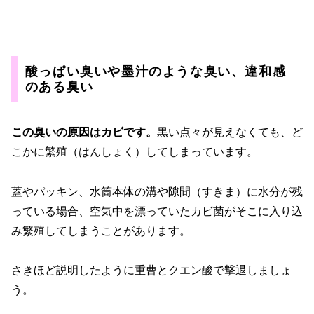
酸っぱい臭いや墨汁のような臭い、違和感
のある臭い
この臭いの原因はカビです。
黒い点々が見えなくても、ど
こかに繁殖（はんしょく）してしまっています。
蓋やパッキン、水筒本体の溝や隙間（すきま）に水分が残
っている場合、空気中を漂っていたカビ菌がそこに入り込
み繁殖してしまうことがあります。
さきほど説明したように重曹とクエン酸で撃退しましょ
う。