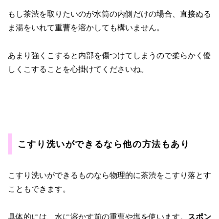
もし茶渋を取りたいのが水筒の内側だけの場合、直接ぬる
ま湯をいれて重曹を溶かしても構いません。
あまり強くこすると内部を傷つけてしまうので柔らかく優
しくこすることを心掛けてくださいね。
こすり洗いができるなら他の方法もあり
こすり洗いができるものなら物理的に茶渋をこすり落とす
こともできます。
具体的には、水に溶かす前の重曹や塩を使います。
スポン