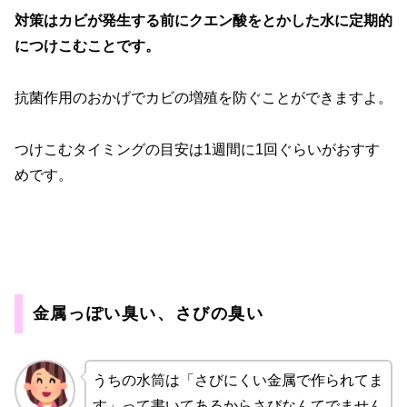
対策はカビが発生する前にクエン酸をとかした水に定期的
につけこむことです。
抗菌作用のおかげでカビの増殖を防ぐことができますよ。
つけこむタイミングの目安は1週間に1回ぐらいがおすす
めです。
金属っぽい臭い、さびの臭い
うちの水筒は「さびにくい金属で作られてま
す」って書いてあるからさびなんてでません