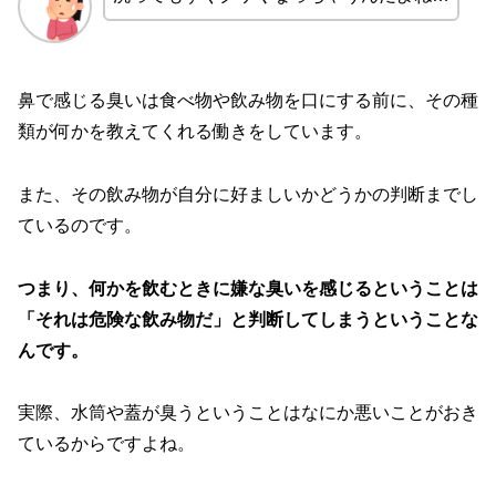
鼻で感じる臭いは食べ物や飲み物を口にする前に、その種
類が何かを教えてくれる働きをしています。
また、その飲み物が自分に好ましいかどうかの判断までし
ているのです。
つまり、何かを飲むときに嫌な臭いを感じるということは
「それは危険な飲み物だ」と判断してしまうということな
んです。
実際、水筒や蓋が臭うということはなにか悪いことがおき
ているからですよね。