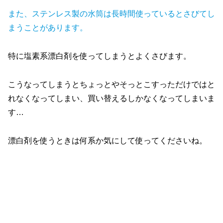
また、ステンレス製の水筒は長時間使っているとさびてし
まうことがあります。
特に塩素系漂白剤を使ってしまうとよくさびます。
こうなってしまうとちょっとやそっとこすっただけではと
れなくなってしまい、買い替えるしかなくなってしまいま
す…
漂白剤を使うときは何系か気にして使ってくださいね。