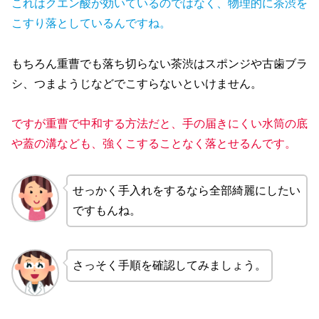
これはクエン酸が効いて
いる
のではなく、物理的に茶渋を
こすり落としているんですね。
もちろん重曹でも落ち切らない茶渋はスポンジや古歯ブラ
シ、つまようじなどでこすらないといけません。
ですが重曹で中和する方法だと、手の届きにくい水筒の底
や蓋の溝なども、強くこすることなく落とせるんです。
せっかく手入れをするなら全部綺麗にしたい
ですもんね。
さっそく手順を確認してみましょう。