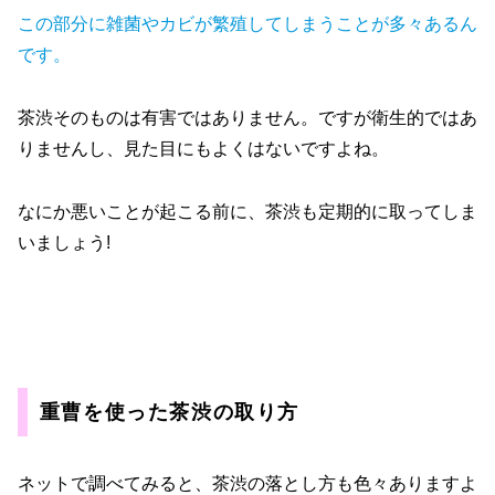
この部分に雑菌やカビが繁殖してしまうことが多々あるん
です。
茶渋そのものは有害ではありません。ですが衛生的ではあ
りませんし、見た目にもよくはないですよね。
なにか悪いことが起こる前に、茶渋も定期的に取ってしま
いましょう!
重曹を使った茶渋の取り方
ネットで調べてみると、茶渋の落とし方も色々ありますよ