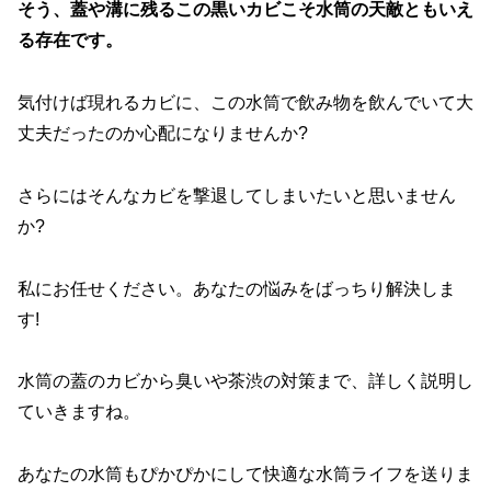
そう、蓋や溝に残るこの黒いカビこそ水筒の天敵ともいえ
る存在です。
気付けば現れるカビに、この水筒で飲み物を飲んでいて大
丈夫だったのか心配になりませんか?
さらにはそんなカビを撃退してしまいたいと思いません
か?
私にお任せください。あなたの悩みをばっちり解決しま
す!
水筒の蓋のカビから臭いや茶渋の対策まで、詳しく説明し
ていきますね。
あなたの水筒もぴかぴかにして快適な水筒ライフを送りま