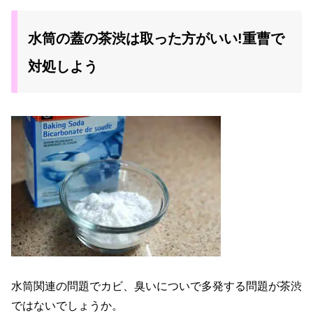
水筒の蓋の茶渋は取った方がいい!重曹で
対処しよう
水筒関連の問題でカビ、臭いについで多発する問題が茶渋
ではないでしょうか。