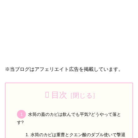
※当ブログはアフェリエイト広告を掲載しています。
目次
水筒の蓋のカビは飲んでも平気?どうやって落と
す?
水筒のカビは重曹とクエン酸のダブル使いで撃退