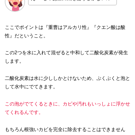
ここでポイントは『重曹はアルカリ性』『クエン酸は酸
性』だということ。
この2つを水に入れて混ぜると中和して二酸化炭素が発生
します。
二酸化炭素は水に少ししかとけないため、ぷくぷくと泡と
して水中にでてきます。
この泡がでてくるときに
、
カビや汚れもいっしょに浮かせ
てくれるんです。
もちろん根強いカビを完全に除去することはできません