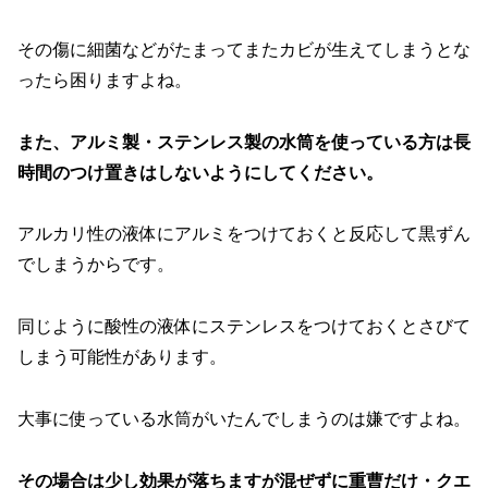
その傷に細菌などがたまってまたカビが生えてしまうとな
ったら困りますよね。
また、アルミ製・ステンレス製の水筒を使っている方は長
時間のつけ置きはしないようにしてください。
アルカリ性の液体にアルミをつけておくと反応して黒ずん
でしまうからです。
同じように酸性の液体にステンレスをつけておくとさびて
しまう可能性があります。
大事に使っている水筒がいたんでしまうのは嫌ですよね。
その場合は少し効果が落ちますが混ぜずに重曹だけ・クエ