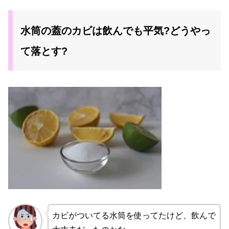
水筒の蓋のカビは飲んでも平気?どうやっ
て落とす?
カビがついてる水筒を使ってたけど、飲んで