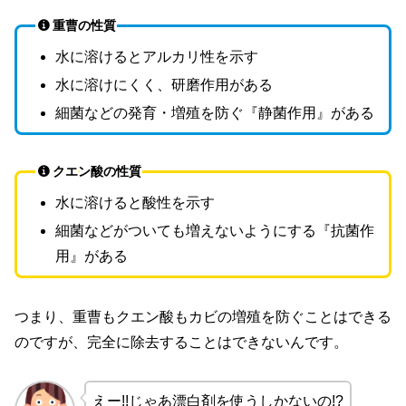
重曹の性質
水に溶けるとアルカリ性を示す
水に溶けにくく、研磨作用がある
細菌などの発育・増殖を防ぐ『静菌作用』がある
クエン酸の性質
水に溶けると酸性を示す
細菌などがついても増えないようにする『抗菌作
用』がある
つまり、重曹もクエン酸もカビの増殖を防ぐことはできる
のですが、完全に除去することはできないんです。
えー!!じゃあ漂白剤を使うしかないの!?