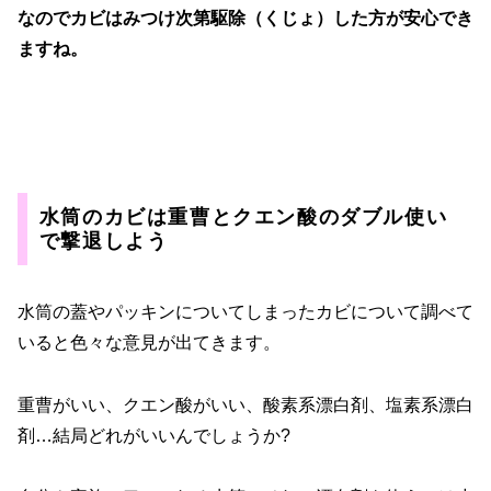
なのでカビはみつけ次第駆除（くじょ）した方が安心でき
ますね。
水筒のカビは重曹とクエン酸のダブル使い
で撃退しよう
水筒の蓋やパッキンについてしまったカビについて調べて
いると色々な意見が出てきます。
重曹がいい、クエン酸がいい、酸素系漂白剤、塩素系漂白
剤…結局どれがいいんでしょうか?