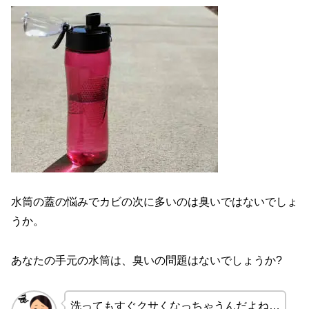
水筒の蓋の悩みでカビの次に多いのは臭いではないでしょ
うか。
あなたの手元の水筒は、臭いの問題はないでしょうか?
洗ってもすぐクサくなっちゃうんだよね…