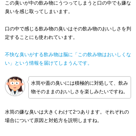
この臭いが中の飲み物にうつってしまうと口の中でも嫌な
臭いを感じ取ってしまいます。
口の中で感じる飲み物の臭いはその飲み物のおいしさを判
定することにも使われています。
不快な臭いがする飲み物は脳に「この飲み物はおいしくな
い」という情報を届けてしまうんです。
水筒や蓋の臭いには積極的に対処して、飲み
物そのままのおいしさを楽しみたいですね。
水筒の嫌な臭いは大きくわけて2つあります。それぞれの
場合について原因と対処方を説明しますね。