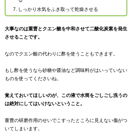
しっかり水気をふき取って乾燥させる
大事なのは重曹とクエン酸を中和させて二酸化炭素を発生
させることです。
なのでクエン酸の代わりに酢を使うこともできます。
もし酢を使うなら砂糖や醤油など調味料がはいっていない
ものを使ってくださいね。
覚えておいてほしいのが、この液で水筒をごしごし洗うの
は絶対にしてはいけないということ。
重曹の研磨作用のせいでこすったところに見えない傷がつ
いてしまいます。