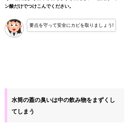
ン酸だけでつけこんでください。
要点を守って安全にカビを取りましょう!
水筒の蓋の臭いは中の飲み物をまずくし
てしまう