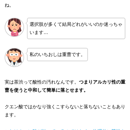
ね。
選択肢が多くて結局どれがいいのか迷っちゃ
います…
私のいちおしは重曹です。
実は茶渋って酸性の汚れなんです。
つまりアルカリ性の重
曹を使うと中和して簡単に落とせます。
クエン酸ではかなり強くこすらないと落ちないこともあり
ます。