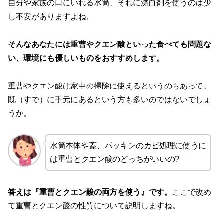
自分や家族の口にいれる水筒、それに漂白剤を使うのは少
し不安がありますよね。
そんなあなたには重曹やクエン酸といった食べても問題な
い、環境にも優しいものをおすすめします。
重曹やクエン酸は家中の掃除に使えるというのもあって、
既（すで）に手元にあるという方も多いのではないでしょ
うか。
水筒本体や蓋、パッキンのカビ処理に使うに
は重曹とクエン酸のどっちがいいの?
答えは『重曹とクエン酸の両方を使う』です。
ここで改め
て重曹とクエン酸の性質について説明しますね。