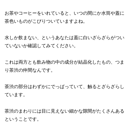
お茶やコーヒーをいれていると、いつの間にか水筒や蓋に
茶色いものがこびりついていますよね。
水しか飲まない、というあなたは蓋に白いざらざらがつい
ていないか確認してみてください。
これは両方とも飲み物の中の成分が結晶化したもの、つま
り茶渋の仲間なんです。
茶渋の部分はわずかにでっぱっていて、触るとざらざらし
ています。
茶渋のまわりには目に見えない細かな隙間がたくさんある
ということです。