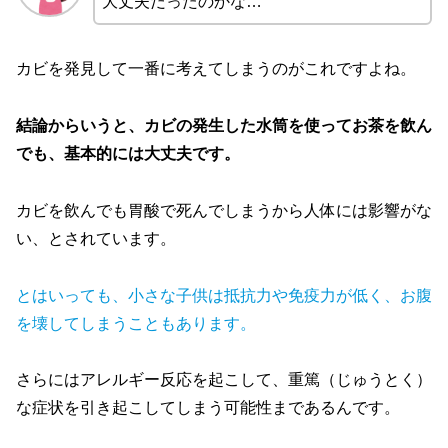
大丈夫だったのかな…
カビを発見して一番に考えてしまうのがこれですよね。
結論からいうと、カビの発生した水筒を使ってお茶を飲ん
でも、基本的には大丈夫です。
カビを飲んでも胃酸で死んでしまうから人体には影響がな
い、とされています。
とはいっても、小さな子供は抵抗力や免疫力が低く、お腹
を壊してしまうこともあります。
さらにはアレルギー反応を起こして、重篤（じゅうとく）
な症状を引き起こしてしまう可能性まであるんです。