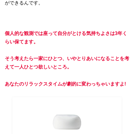
ができるんです。
個人的な観測では座って自分がとける気持ちよさは3年く
らい保てます。
そう考えたら一家にひとつ、いやとりあいになることを考
えて一人ひとつ欲しいところ。
あなたのリラックスタイムが劇的に変わっちゃいますよ!