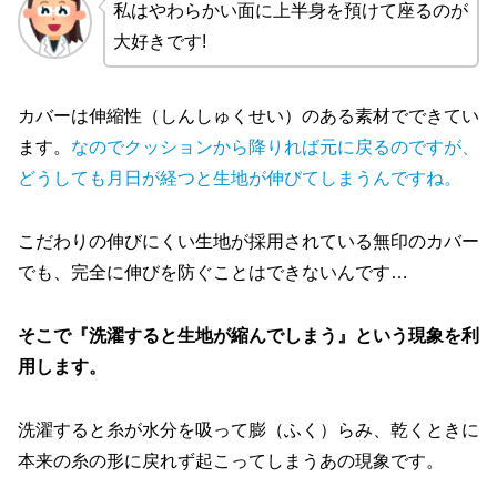
私はやわらかい面に上半身を預けて座るのが
大好きです!
カバーは伸縮性（しんしゅくせい）のある素材でできてい
ます。
なのでクッションから降りれば元に戻るのですが、
どうしても月日が経つと生地が伸びてしまうんですね。
こだわりの伸びにくい生地が採用されている無印のカバー
でも、完全に伸びを防ぐことはできないんです…
そこで『洗濯すると生地が縮んでしまう』という現象を利
用します。
洗濯すると糸が水分を吸って膨（ふく）らみ、乾くときに
本来の糸の形に戻れず起こってしまうあの現象です。