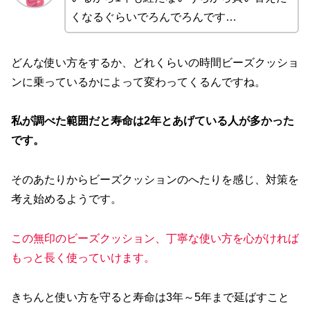
くなるぐらいでろんでろんです…
どんな使い方をするか、どれくらいの時間ビーズクッショ
ンに乗っているかによって変わってくるんですね。
私が調べた範囲だと寿命は2年とあげている人が多かった
です。
そのあたりからビーズクッションのへたりを感じ、対策を
考え始めるようです。
この無印のビーズクッション、丁寧な使い方を心がければ
もっと長く使っていけます。
きちんと使い方を守ると寿命は3年～5年まで延ばすこと