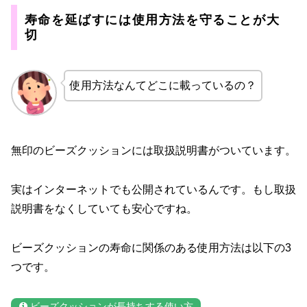
寿命を延ばすには使用方法を守ることが大
切
使用方法なんてどこに載っているの？
無印のビーズクッションには取扱説明書がついています。
実はインターネットでも公開されているんです。もし取扱
説明書をなくしていても安心ですね。
ビーズクッションの寿命に関係のある使用方法は以下の3
つです。
ビーズクッションが長持ちする使い方