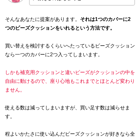
そんなあなたに提案があります。
それは1つのカバーに2
つのビーズクッションをいれるという方法です。
買い替えを検討するくらいへたっているビーズクッション
なら一つのカバーに2つ入ってしまいます。
しかも補充用クッションと違いビーズがクッションの中を
自由に動けるので、座り心地もこれまでとほとんど変わり
ません。
使える数は減ってしまいますが、買い足す数は減らせま
す。
程よいかたさに使い込んだビーズクッションが好きなら全