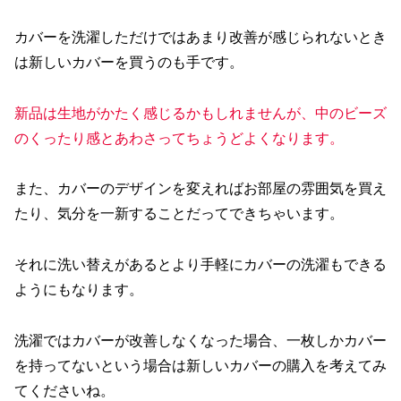
カバーを洗濯しただけではあまり改善が感じられないとき
は新しいカバーを買うのも手です。
新品は生地がかたく感じるかもしれませんが、中のビーズ
のくったり感とあわさってちょうどよくなります。
また、カバーのデザインを変えればお部屋の雰囲気を買え
たり、気分を一新することだってできちゃいます。
それに洗い替えがあるとより手軽にカバーの洗濯もできる
ようにもなります。
洗濯ではカバーが改善しなくなった場合、一枚しかカバー
を持ってないという場合は新しいカバーの購入を考えてみ
てくださいね。