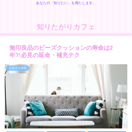
あなたの「知りたい」を満たします。
知りたがりカフェ
無印良品のビーズクッションの寿命は2
年?!必見の延命・補充テク
お役立ち情報