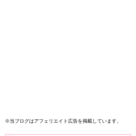
※当ブログはアフェリエイト広告を掲載しています。