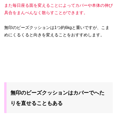
また毎日座る面を変えることによってカバーや本体の伸び
具合をまんべんなく散らすことができます。
無印のビーズクッションは1つ約6kgと重いですが、こま
めにくるくると向きを変えることをおすすめします。
無印のビーズクッションはカバーでへた
りを直せることもある