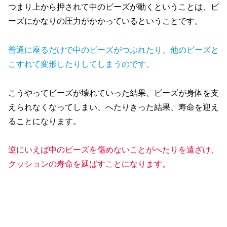
つまり上から押されて中のビーズが動くということは、ビ
ーズにかなりの圧力がかかっているということです。
普通に座るだけで中のビーズがつぶれたり、他のビーズと
こすれて変形したりしてしまうのです。
こうやってビーズが壊れていった結果、ビーズが身体を支
えられなくなってしまい、へたりきった結果、寿命を迎え
ることになります。
逆にいえば中のビーズを傷めないことがへたりを遠ざけ、
クッションの寿命を延ばすことになります。