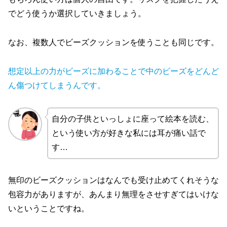
でどう使うか選択していきましょう。
なお、複数人でビーズクッションを使うことも同じです。
想定以上の力がビーズに加わることで中のビーズをどんど
ん傷つけてしまうんです。
自分の子供といっしょに座って絵本を読む、
という使い方が好きな私には耳が痛い話で
す…
無印のビーズクッションはなんでも受け止めてくれそうな
包容力がありますが、あんまり無理をさせすぎてはいけな
いということですね。