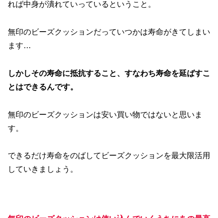
れば中身が潰れていっているということ。
無印のビーズクッションだっていつかは寿命がきてしまい
ます…
しかしその寿命に抵抗すること、すなわち寿命を延ばすこ
とはできるんです。
無印のビーズクッションは安い買い物ではないと思いま
す。
できるだけ寿命をのばしてビーズクッションを最大限活用
していきましょう。