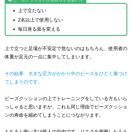
上で立たない
2名以上で使用しない
毎日座る面を変える
上で立つと足場が不安定で危ないのはもちろん、使用者の
体重が足元の一点に集中してしまいます。
その結果、大きな圧力がかかり中のビーズをひどく傷つけ
てしまうのです。
ビーズクッションの上でトレーニングをしている方もいら
っしゃると思いますが、これも同じ理由でビーズクッショ
ンの寿命を縮めてしまうことにつながります。
もちろん使い方は個人の自由です。リスクを把握したうえ