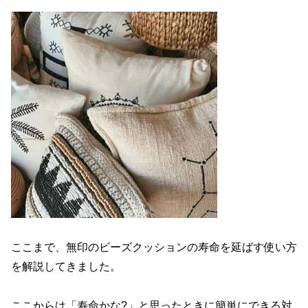
ここまで、無印のビーズクッションの寿命を延ばす使い方
を解説してきました。
ここからは「寿命かな?」と思ったときに簡単にできる対