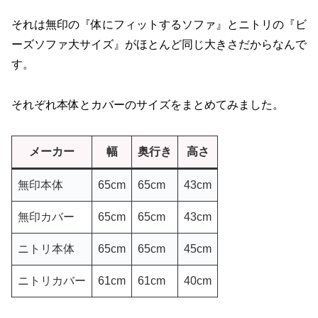
それは無印の『体にフィットするソファ』とニトリの『ビ
ーズソファ大サイズ』がほとんど同じ大きさだからなんで
す。
それぞれ本体とカバーのサイズをまとめてみました。
メーカー
幅
奥行き
高さ
無印本体
65cm
65cm
43cm
無印カバー
65cm
65cm
43cm
ニトリ本体
65cm
65cm
45cm
ニトリカバー
61cm
61cm
40cm