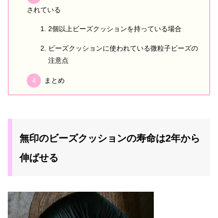
されている
2個以上ビーズクッションを持っている場合
ビーズクッションに使われている微粒子ビーズの
注意点
まとめ
無印のビーズクッションの寿命は2年から
伸ばせる