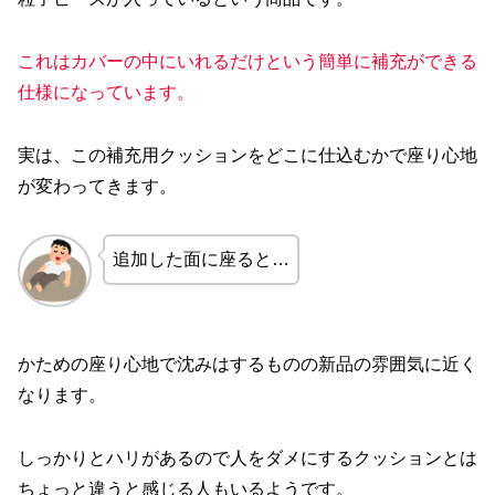
これはカバーの中にいれるだけという簡単に補充ができる
仕様になっています。
実は、この補充用クッションをどこに仕込むかで座り心地
が変わってきます。
追加した面に座ると…
かための座り心地で沈みはするものの新品の雰囲気に近く
なります。
しっかりとハリがあるので人をダメにするクッションとは
ちょっと違うと感じる人もいるようです。