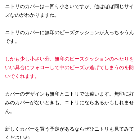
ニトリのカバーは一回り小さいですが、他はほぼ同じサイ
ズなのがわかりますね。
ニトリのカバーに無印のビーズクッションが入っちゃうん
です。
しかも少し小さい分、無印のビーズクッションのへたりを
いい具合にフォローして中のビーズが逃げてしまうのを防
いでくれます。
カバーのデザインも無印とニトリでは違います。無印に好
みのカバーがないときも、ニトリにならあるかもしれませ
ん。
新しくカバーを買う予定があるならぜひニトリも見てみて
くださいね。