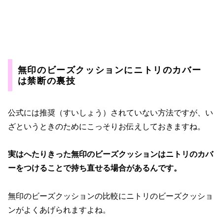
無印のビーズクッションにニトリのカバー
は禁断の裏技
公式には推奨（すいしょう）されていない方法ですが、い
ざというときのためにこっそりお伝えしておきますね。
実はへたりきった無印のビーズクッションはニトリのカバ
ーをつけることで持ち直せる場合があるんです。
無印のビーズクッションの比較にニトリのビーズクッショ
ンがよくあげられますよね。