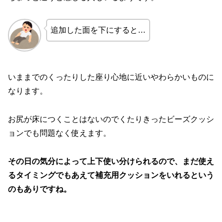
追加した面を下にすると…
いままでのくったりした座り心地に近いやわらかいものに
なります。
お尻が床につくことはないのでくたりきったビーズクッシ
ョンでも問題なく使えます。
その日の気分によって上下使い分けられるので、まだ使え
るタイミングでもあえて補充用クッションをいれるという
のもありですね。