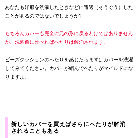
あなたも洋服を洗濯したときなどに遭遇（そうぐう）した
ことがあるのではないでしょうか?
もちろんカバーも完全に元の形に戻るわけではありません
が、洗濯前に比べればへたりは解消されます。
ビーズクッションのへたりを感じたらまずはカバーを洗濯
してみてください。カバーが縮んでへたりがマイルドにな
りますよ。
新しいカバーを買えばさらにへたりが解消
されることもある