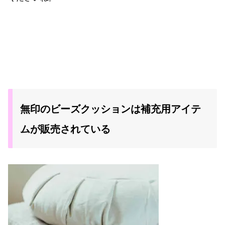
無印のビーズクッションは補充用アイテ
ムが販売されている