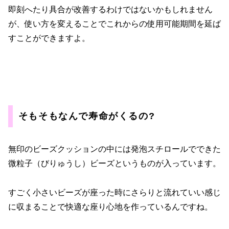
即刻へたり具合が改善するわけではないかもしれません
が、使い方を変えることでこれからの使用可能期間を延ば
すことができますよ。
そもそもなんで寿命がくるの?
無印のビーズクッションの中には発泡スチロールでできた
微粒子（びりゅうし）ビーズというものが入っています。
すごく小さいビーズが座った時にさらりと流れていい感じ
に収まることで快適な座り心地を作っているんですね。