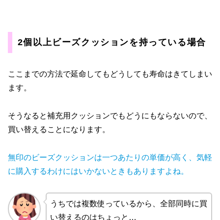
2個以上ビーズクッションを持っている場合
ここまでの方法で延命してもどうしても寿命はきてしまい
ます。
そうなると補充用クッションでもどうにもならないので、
買い替えることになります。
無印のビーズクッションは一つあたりの単価が高く、気軽
に購入するわけにはいかないときもありますよね。
うちでは複数使っているから、全部同時に買
い替えるのはちょっと…