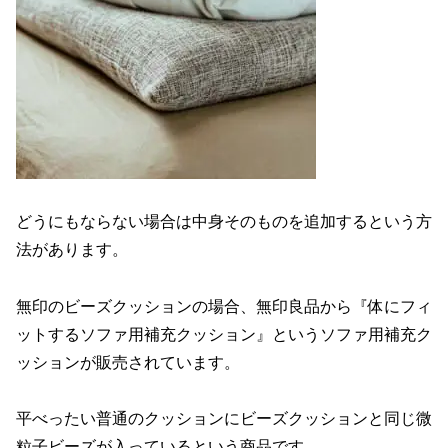
どうにもならない場合は中身そのものを追加するという方
法があります。
無印のビーズクッションの場合、無印良品から『体にフィ
ットするソファ用補充クッション』というソファ用補充ク
ッションが販売されています。
平べったい普通のクッションにビーズクッションと同じ微
粒子ビーズが入っているという商品です。