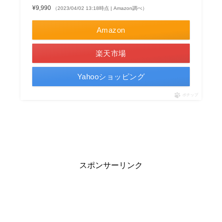
¥9,990
（2023/04/02 13:18時点 | Amazon調べ）
Amazon
楽天市場
Yahooショッピング
ポチップ
スポンサーリンク