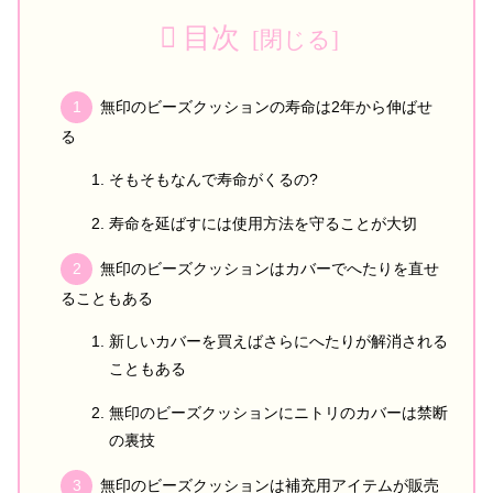
目次
無印のビーズクッションの寿命は2年から伸ばせ
る
そもそもなんで寿命がくるの?
寿命を延ばすには使用方法を守ることが大切
無印のビーズクッションはカバーでへたりを直せ
ることもある
新しいカバーを買えばさらにへたりが解消される
こともある
無印のビーズクッションにニトリのカバーは禁断
の裏技
無印のビーズクッションは補充用アイテムが販売