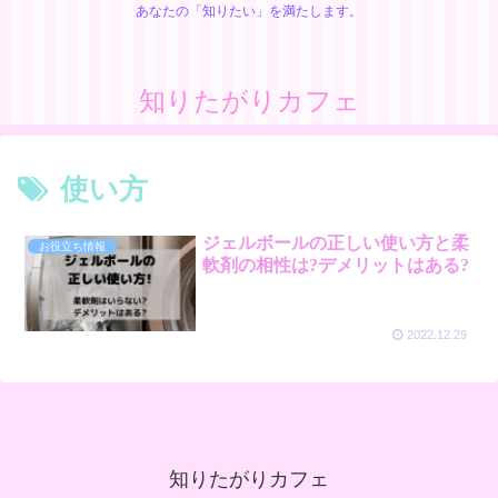
あなたの「知りたい」を満たします。
知りたがりカフェ
使い方
ジェルボールの正しい使い方と柔
お役立ち情報
軟剤の相性は?デメリットはある?
2022.12.29
知りたがりカフェ