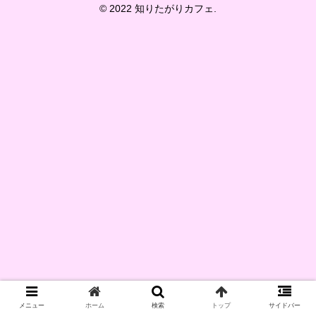
© 2022 知りたがりカフェ.
メニュー
ホーム
検索
トップ
サイドバー