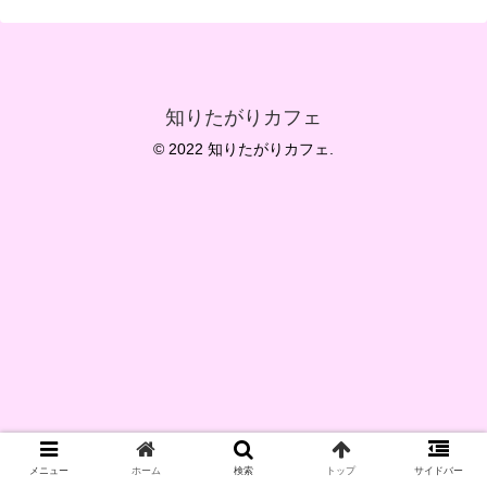
知りたがりカフェ
© 2022 知りたがりカフェ.
メニュー
ホーム
検索
トップ
サイドバー