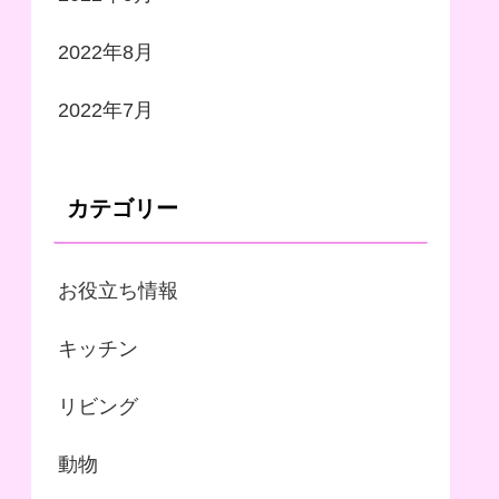
2022年8月
2022年7月
カテゴリー
お役立ち情報
キッチン
リビング
動物