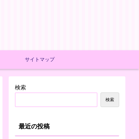
サイトマップ
検索
検索
最近の投稿