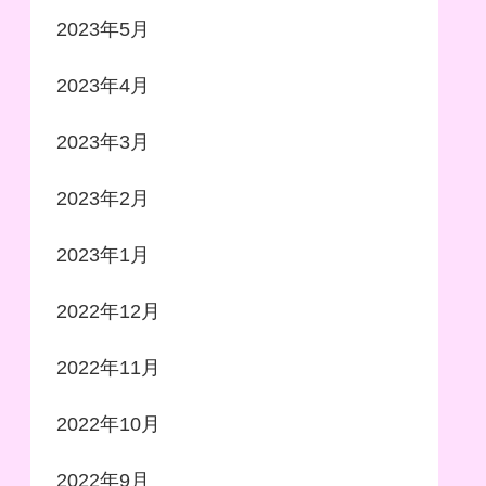
2023年5月
2023年4月
2023年3月
2023年2月
2023年1月
2022年12月
2022年11月
2022年10月
2022年9月