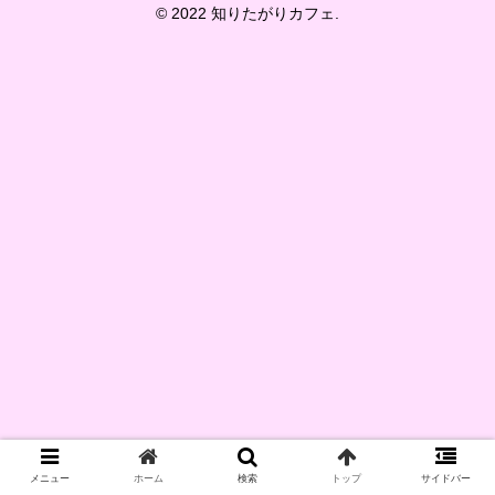
© 2022 知りたがりカフェ.
メニュー
ホーム
検索
トップ
サイドバー