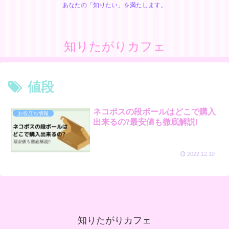
あなたの「知りたい」を満たします。
知りたがりカフェ
値段
ネコポスの段ボールはどこで購入
お役立ち情報
出来るの?最安値も徹底解説!
2022.12.10
知りたがりカフェ