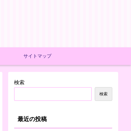
サイトマップ
検索
検索
最近の投稿