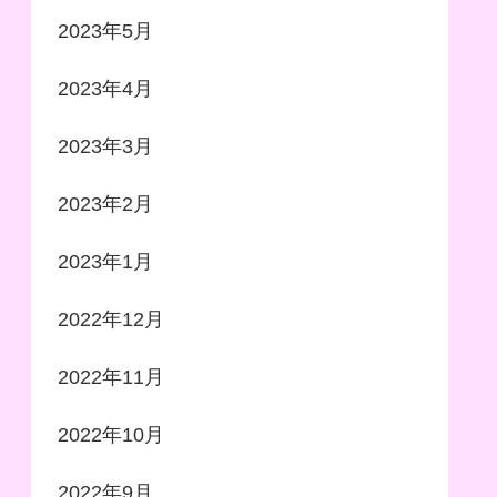
2023年5月
2023年4月
2023年3月
2023年2月
2023年1月
2022年12月
2022年11月
2022年10月
2022年9月