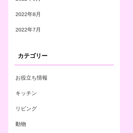
2022年8月
2022年7月
カテゴリー
お役立ち情報
キッチン
リビング
動物