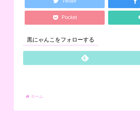
Twitter
Pocket
黒にゃんこをフォローする
ホーム