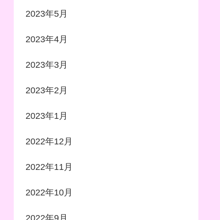
2023年5月
2023年4月
2023年3月
2023年2月
2023年1月
2022年12月
2022年11月
2022年10月
2022年9月