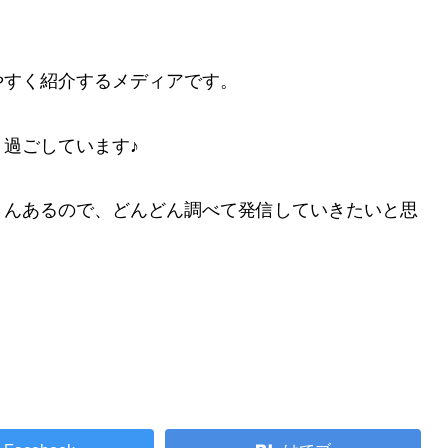
やすく紹介するメディアです。
過ごしています♪
さんあるので、どんどん調べて発信していきたいと思
。