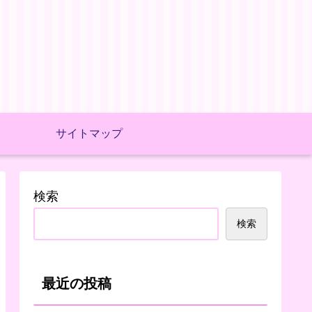
サイトマップ
検索
検索
最近の投稿