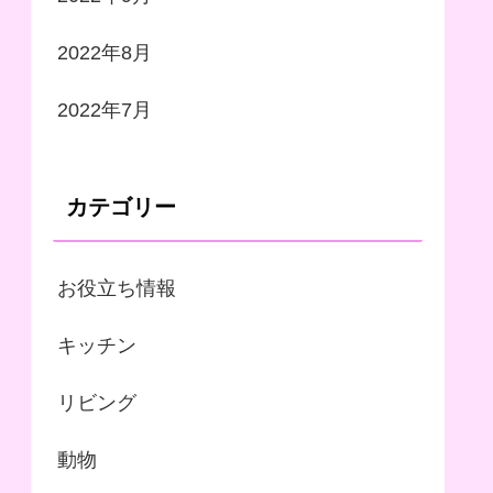
2022年8月
2022年7月
カテゴリー
お役立ち情報
キッチン
リビング
動物