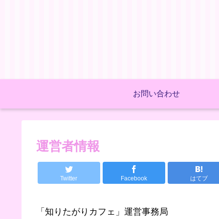
お問い合わせ
運営者情報
Twitter
Facebook
はてブ
「知りたがりカフェ」運営事務局