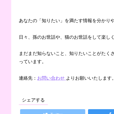
あなたの「知りたい」を満たす情報を分かり
日々、孫のお世話や、猫のお世話をして楽しく
まだまだ知らないこと、知りたいことがたく
っています。
連絡先：
お問い合わせ
よりお願いいたします
シェアする