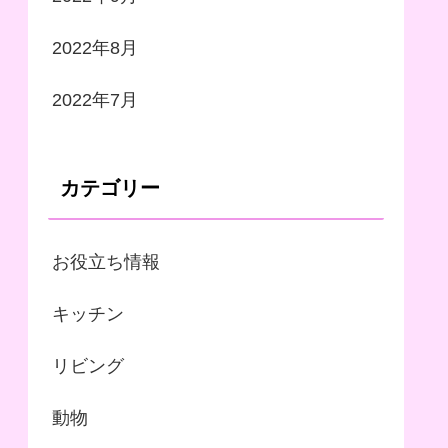
2022年8月
2022年7月
カテゴリー
お役立ち情報
キッチン
リビング
動物