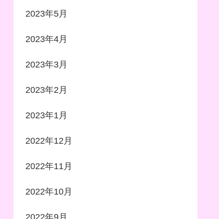
2023年5月
2023年4月
2023年3月
2023年2月
2023年1月
2022年12月
2022年11月
2022年10月
2022年9月