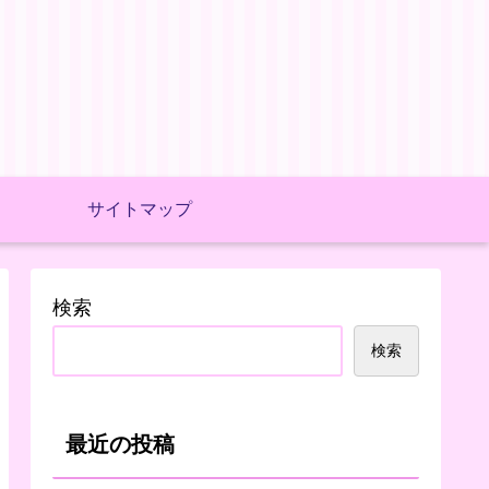
サイトマップ
検索
検索
最近の投稿